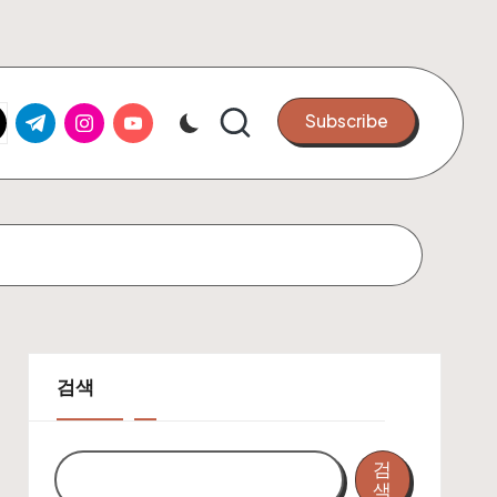
k.com
tter.com
t.me
instagram.com
youtube.com
Subscribe
검색
검
색