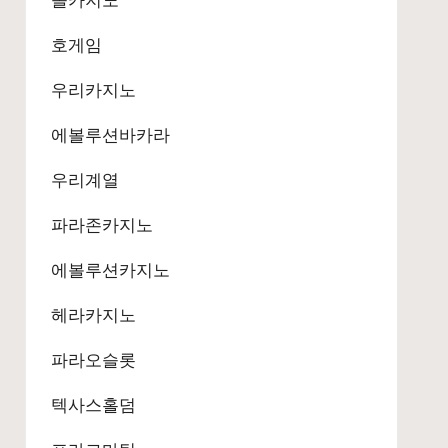
호게임
우리카지노
에볼루션바카라
우리계열
파라존카지노
에볼루션카지노
헤라카지노
파라오슬롯
텍사스홀덤