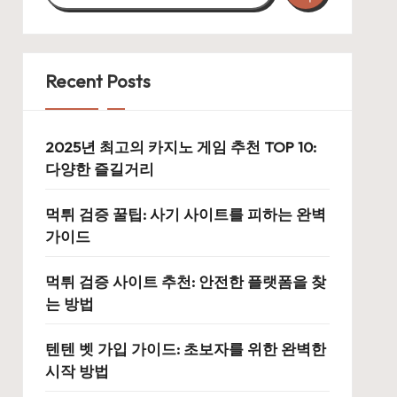
Recent Posts
2025년 최고의 카지노 게임 추천 TOP 10:
다양한 즐길거리
먹튀 검증 꿀팁: 사기 사이트를 피하는 완벽
가이드
먹튀 검증 사이트 추천: 안전한 플랫폼을 찾
는 방법
텐텐 벳 가입 가이드: 초보자를 위한 완벽한
시작 방법