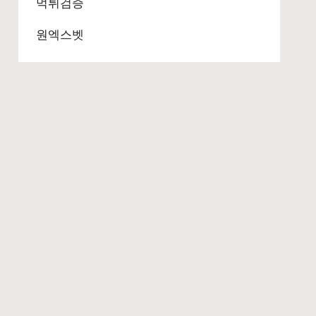
먹튀검증
원엑스벳