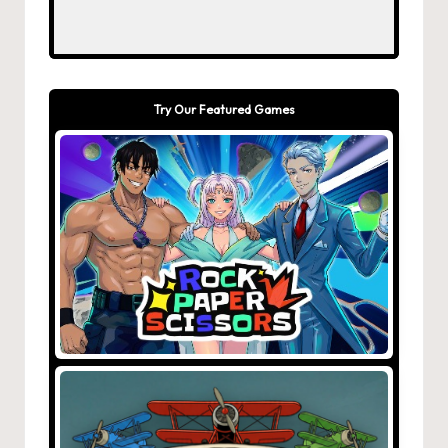
Try Our Featured Games