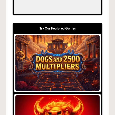
Try Our Featured Games