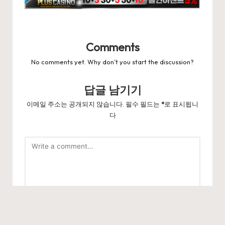
Comments
No comments yet. Why don’t you start the discussion?
답글 남기기
이메일 주소는 공개되지 않습니다.
필수 필드는
*
로 표시됩니
다