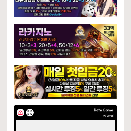
Rate Game
(
0
Votes)