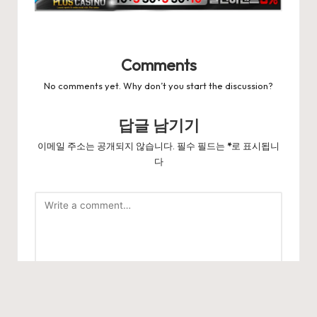
Comments
No comments yet. Why don’t you start the discussion?
답글 남기기
이메일 주소는 공개되지 않습니다.
필수 필드는
*
로 표시됩니
다