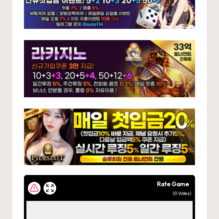
Rate Game
(
0
Votes)