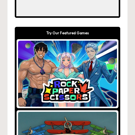
Try Our Featured Games