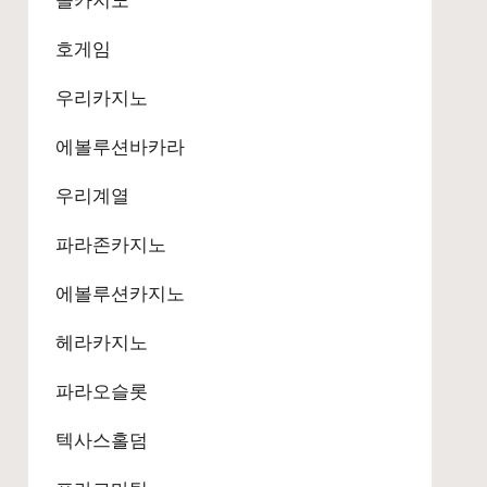
호게임
우리카지노
에볼루션바카라
우리계열
파라존카지노
에볼루션카지노
헤라카지노
파라오슬롯
텍사스홀덤