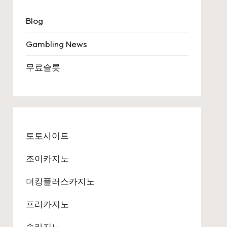
Blog
Gambling News
무료슬롯
토토사이트
조이카지노
더킹플러스카지노
프리카지노
솔카지노