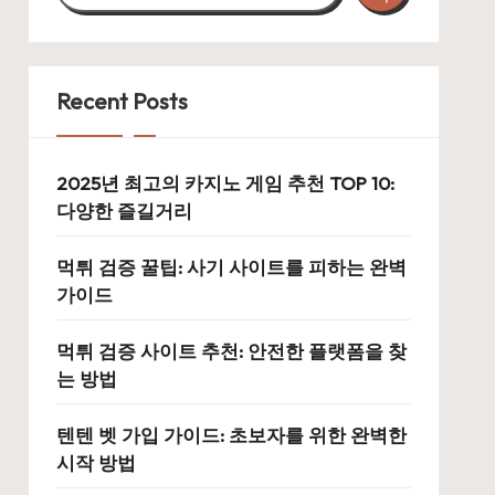
Recent Posts
2025년 최고의 카지노 게임 추천 TOP 10:
다양한 즐길거리
먹튀 검증 꿀팁: 사기 사이트를 피하는 완벽
가이드
먹튀 검증 사이트 추천: 안전한 플랫폼을 찾
는 방법
텐텐 벳 가입 가이드: 초보자를 위한 완벽한
시작 방법