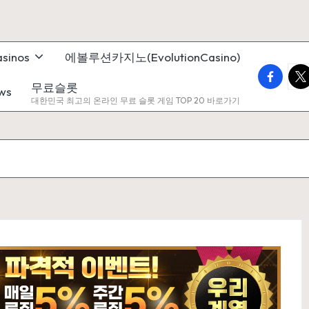
asinos
에볼루션카지노(EvolutionCasino)
faceboo
twi
무료슬롯
ws
대한민국 최고의 온라인 무료 슬롯 게임 TOP 20 바로가기