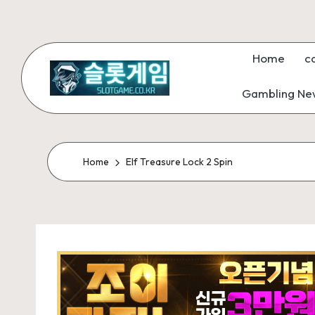
Skip
to
Home
c
content
Gambling Ne
슬
무
료
롯
슬
게
Home
Elf Treasure Lock 2 Spin
롯
게
임
임