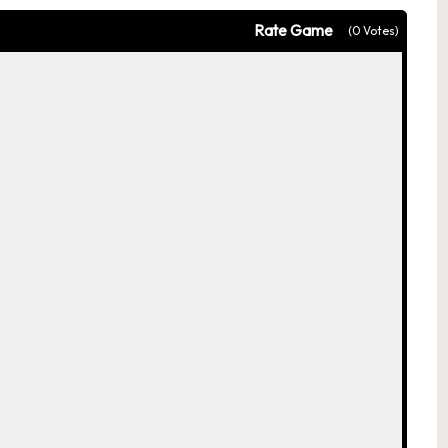
Rate Game
(
0
Votes)