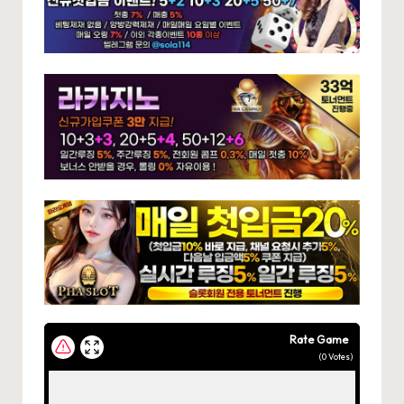
Rate Game
(
0
Votes)