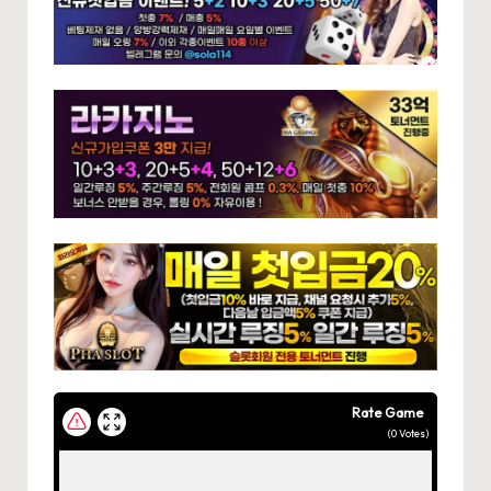
Rate Game
(
0
Votes)