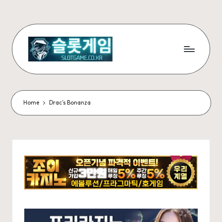
Skip
to
content
슬
무
료
롯
슬
게
롯
Home
Drac’s Bonanza
게
임
임