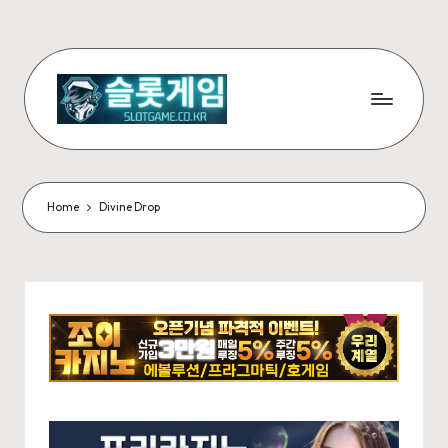
Skip
to
content
슬
무
료
롯
슬
게
롯
Home
Divine Drop
게
임
임