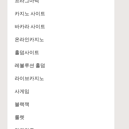
프라그마틱
카지노 사이트
바카라 사이트
온라인카지노
홀덤사이트
레볼루션 홀덤
라이브카지노
사게임
블랙잭
룰렛