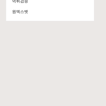
먹튀검증
원엑스벳