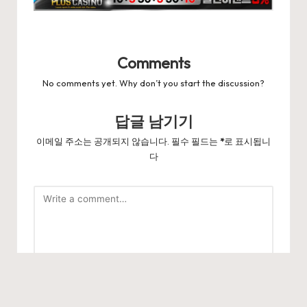
Comments
No comments yet. Why don’t you start the discussion?
답글 남기기
이메일 주소는 공개되지 않습니다.
필수 필드는
*
로 표시됩니
다