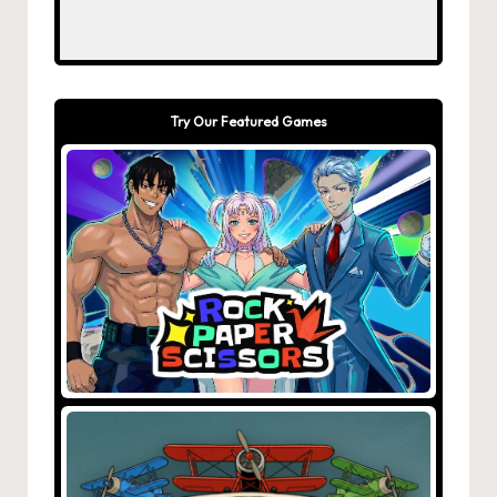
Try Our Featured Games