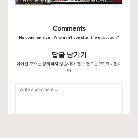
Comments
No comments yet. Why don’t you start the discussion?
답글 남기기
이메일 주소는 공개되지 않습니다.
필수 필드는
*
로 표시됩니
다