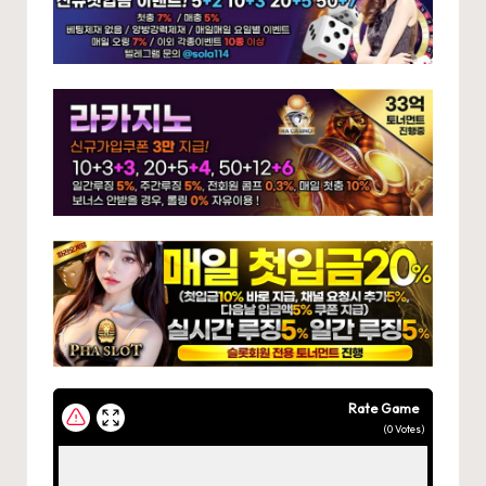
Rate Game
(
0
Votes)