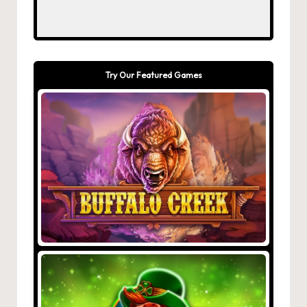
Try Our Featured Games