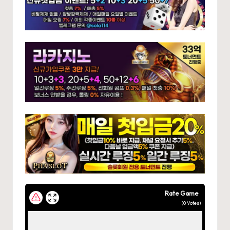
Rate Game
(
0
Votes)