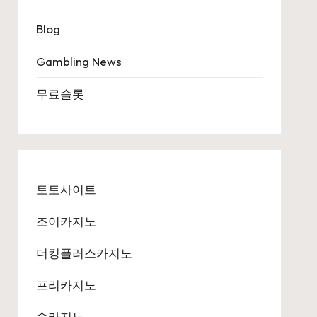
Blog
Gambling News
무료슬롯
토토사이트
조이카지노
더킹플러스카지노
프리카지노
솔카지노