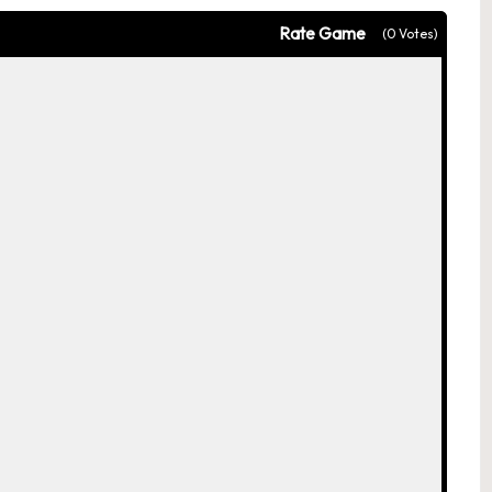
Rate Game
(
0
Votes)