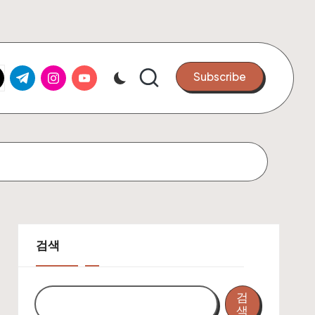
k.com
tter.com
t.me
instagram.com
youtube.com
Subscribe
검색
검
색