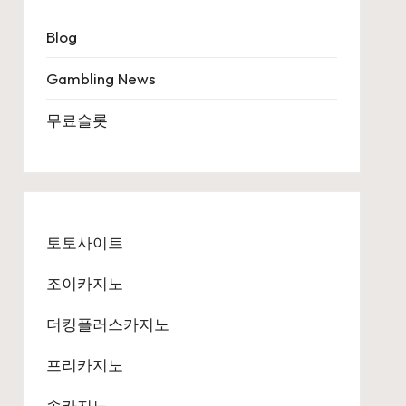
Blog
Gambling News
무료슬롯
토토사이트
조이카지노
더킹플러스카지노
프리카지노
솔카지노