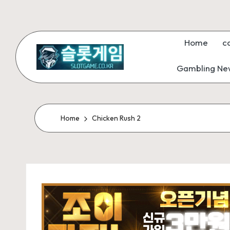
Skip
to
Home
c
content
Gambling Ne
슬
무
료
롯
슬
게
Home
Chicken Rush 2
롯
게
임
임