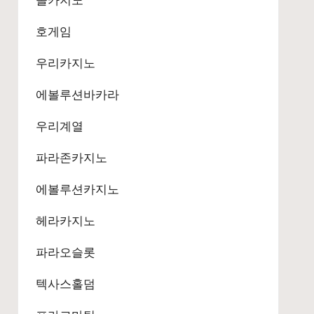
호게임
우리카지노
에볼루션바카라
우리계열
파라존카지노
에볼루션카지노
헤라카지노
파라오슬롯
텍사스홀덤