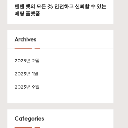
텐텐 벳의 모든 것: 안전하고 신뢰할 수 있는
베팅 플랫폼
Archives
2025년 2월
2025년 1월
2023년 9월
Categories