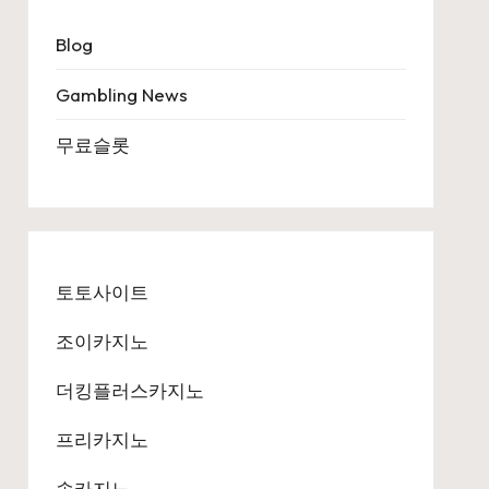
Blog
Gambling News
무료슬롯
토토사이트
조이카지노
더킹플러스카지노
프리카지노
솔카지노