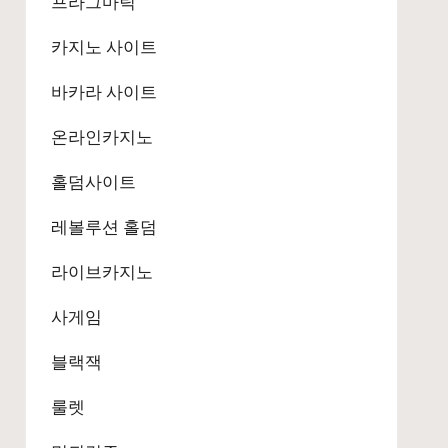
프라그마틱
카지노 사이트
바카라 사이트
온라인카지노
홀덤사이트
레볼루션 홀덤
라이브카지노
사게임
블랙잭
룰렛