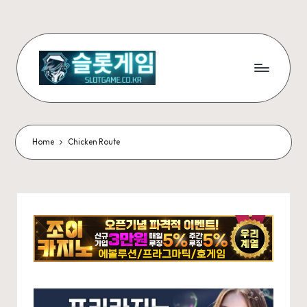
Skip
to
content
슬
무
료
롯
슬
게
롯
Home
Chicken Route
게
임
임