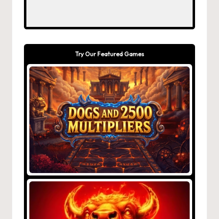
Try Our Featured Games