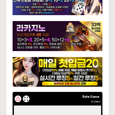
Rate Game
(
0
Votes)