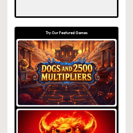
Try Our Featured Games