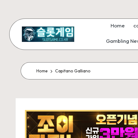
Skip
to
Home
c
content
Gambling Ne
슬
무
료
롯
슬
게
Home
Capitano Galliano
롯
게
임
임