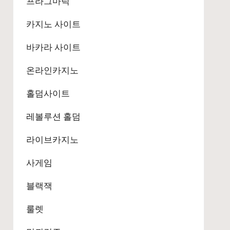
프라그마틱
카지노 사이트
바카라 사이트
온라인카지노
홀덤사이트
레볼루션 홀덤
라이브카지노
사게임
블랙잭
룰렛