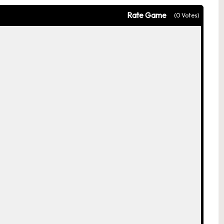
Rate Game
(
0
Votes)