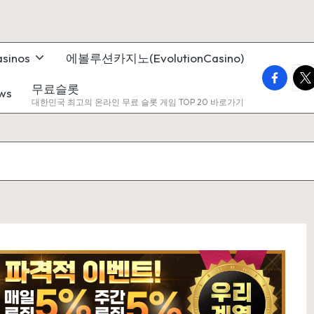
asinos
에볼루션카지노(EvolutionCasino)
faceboo
twi
무료슬롯
ws
대한민국 최고의 온라인 무료 슬롯 게임 TOP 20 바로가기