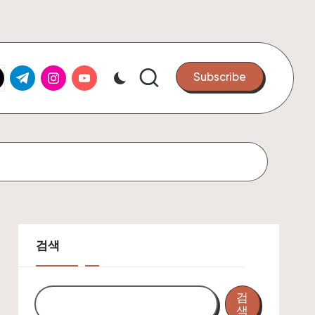
k.com
tter.com
t.me
instagram.com
youtube.com
Subscribe
검색
검
색