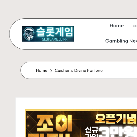
Skip
to
Home
c
content
Gambling Ne
슬
무
료
롯
슬
게
Home
Caishen’s Divine Fortune
롯
게
임
임