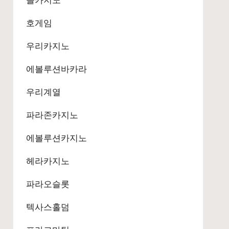
호게임
우리카지노
에볼루션바카라
우리계열
파라존카지노
에볼루션카지노
헤라카지노
파라오슬롯
텍사스홀덤