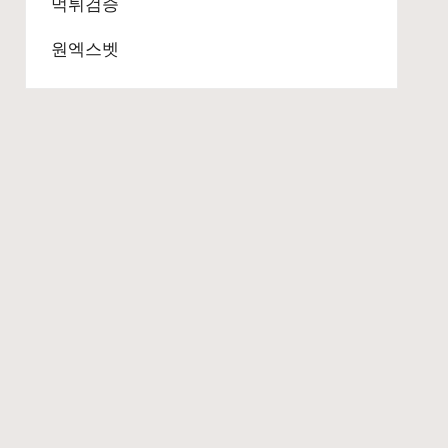
먹튀검증
원엑스벳