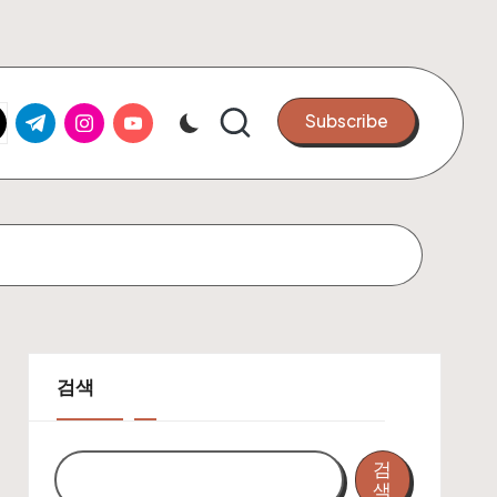
k.com
tter.com
t.me
instagram.com
youtube.com
Subscribe
검색
검
색