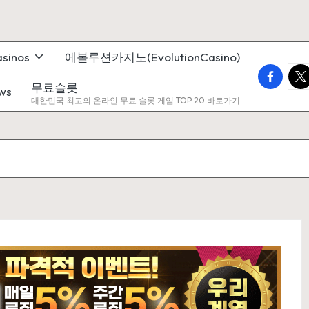
asinos
에볼루션카지노(EvolutionCasino)
faceboo
twi
무료슬롯
ws
대한민국 최고의 온라인 무료 슬롯 게임 TOP 20 바로가기