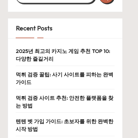
Recent Posts
2025년 최고의 카지노 게임 추천 TOP 10:
다양한 즐길거리
먹튀 검증 꿀팁: 사기 사이트를 피하는 완벽
가이드
먹튀 검증 사이트 추천: 안전한 플랫폼을 찾
는 방법
텐텐 벳 가입 가이드: 초보자를 위한 완벽한
시작 방법