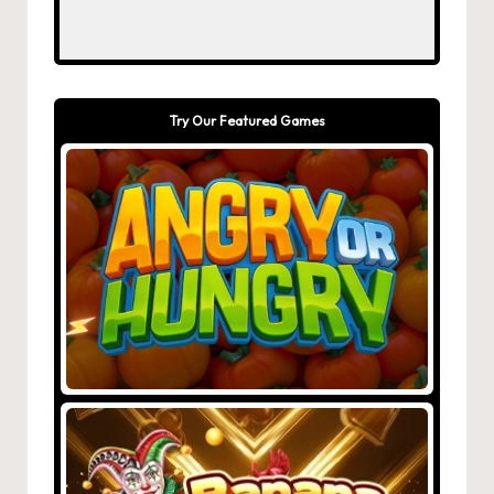
Try Our Featured Games