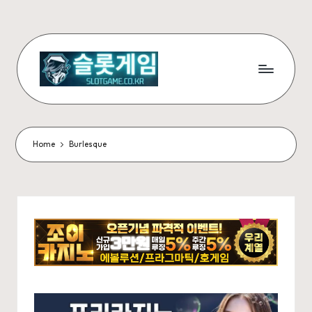
Skip
to
content
슬
무
료
롯
슬
게
롯
Home
Burlesque
게
임
임