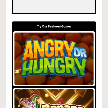
Try Our Featured Games