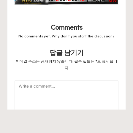
Comments
No comments yet. Why don’t you start the discussion?
답글 남기기
이메일 주소는 공개되지 않습니다.
필수 필드는
*
로 표시됩니
다