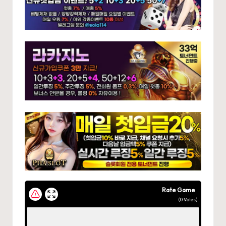
Rate Game
(
0
Votes)