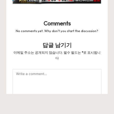
Comments
No comments yet. Why don’t you start the discussion?
답글 남기기
이메일 주소는 공개되지 않습니다.
필수 필드는
*
로 표시됩니
다