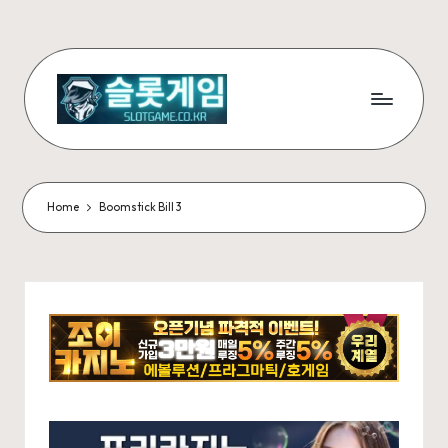
Skip
to
content
슬
무
료
롯
슬
게
롯
Home
Boomstick Bill 3
게
임
임