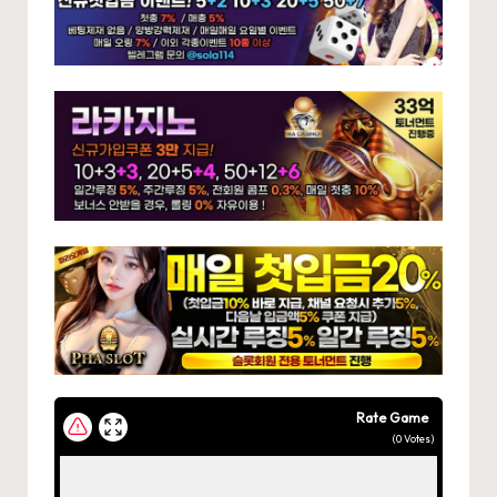
Rate Game
(
0
Votes)