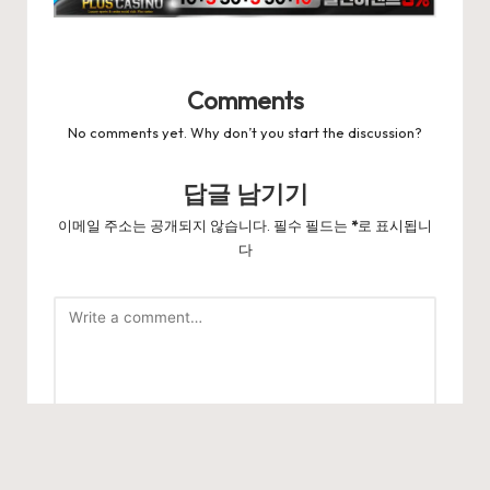
Comments
No comments yet. Why don’t you start the discussion?
답글 남기기
이메일 주소는 공개되지 않습니다.
필수 필드는
*
로 표시됩니
다