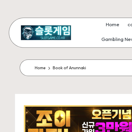
Skip
to
Home
c
content
Gambling Ne
슬
무
료
롯
슬
게
Home
Book of Anunnaki
롯
게
임
임