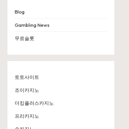
Blog
Gambling News
무료슬롯
토토사이트
조이카지노
더킹플러스카지노
프리카지노
솔카지노