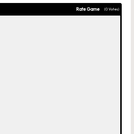
Rate Game
(
0
Votes)