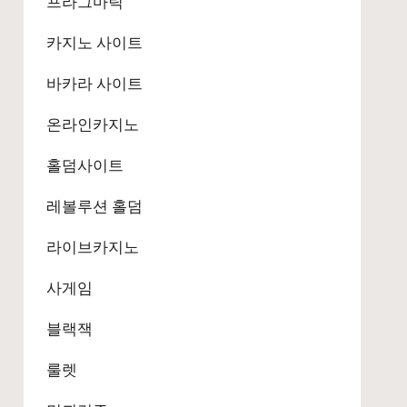
프라그마틱
카지노 사이트
바카라 사이트
온라인카지노
홀덤사이트
레볼루션 홀덤
라이브카지노
사게임
블랙잭
룰렛