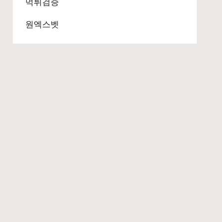
먹튀검증
원엑스벳