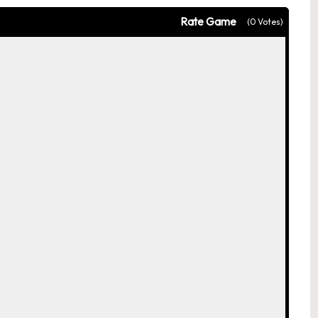
Rate Game
(
0
Votes)