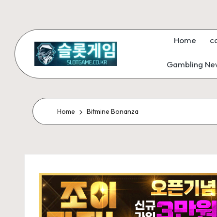
Skip
to
Home
c
content
Gambling Ne
슬
무
료
롯
슬
게
Home
Bitmine Bonanza
롯
게
임
임