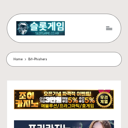
Skip
to
content
슬
무
료
롯
슬
게
롯
Home
Bit-Phishers
게
임
임