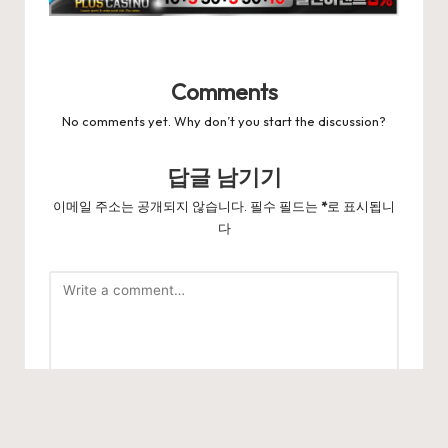
Comments
No comments yet. Why don’t you start the discussion?
답글 남기기
이메일 주소는 공개되지 않습니다.
필수 필드는
*
로 표시됩니
다