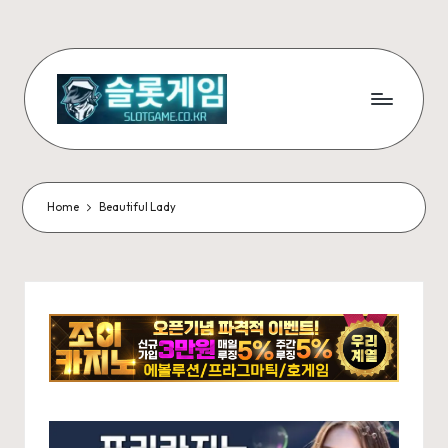
Skip
to
content
슬
무
료
롯
슬
게
롯
Home
Beautiful Lady
게
임
임