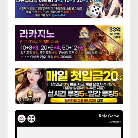
Rate Game
(
0
Votes)