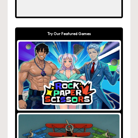
Try Our Featured Games