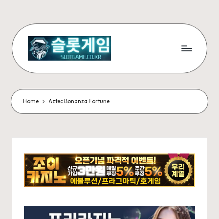
Skip
to
content
슬
무
료
롯
슬
게
롯
Home
Aztec Bonanza Fortune
게
임
임