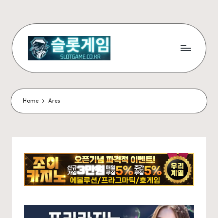
Skip
to
content
슬
무
료
롯
슬
게
롯
Home
Ares
게
임
임