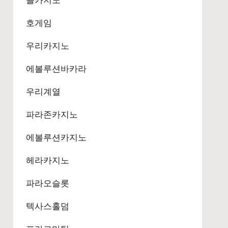
호게임
우리카지노
에볼루션바카라
우리계열
파라존카지노
에볼루션카지노
헤라카지노
파라오슬롯
텍사스홀덤