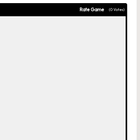
Rate Game
(
0
Votes)