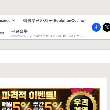
asinos
에볼루션카지노(EvolutionCasino)
faceboo
twi
무료슬롯
ws
대한민국 최고의 온라인 무료 슬롯 게임 TOP 20 바로가기