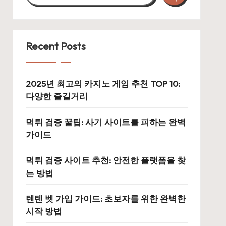
Recent Posts
2025년 최고의 카지노 게임 추천 TOP 10:
다양한 즐길거리
먹튀 검증 꿀팁: 사기 사이트를 피하는 완벽
가이드
먹튀 검증 사이트 추천: 안전한 플랫폼을 찾
는 방법
텐텐 벳 가입 가이드: 초보자를 위한 완벽한
시작 방법