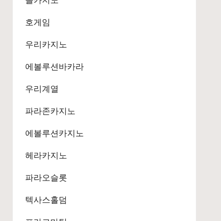
호게임
우리카지노
에볼루션바카라
우리계열
파라존카지노
에볼루션카지노
헤라카지노
파라오슬롯
텍사스홀덤