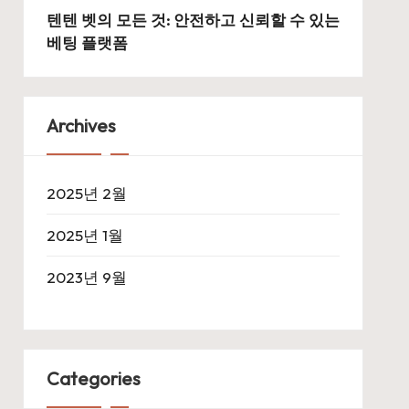
텐텐 벳의 모든 것: 안전하고 신뢰할 수 있는
베팅 플랫폼
Archives
2025년 2월
2025년 1월
2023년 9월
Categories