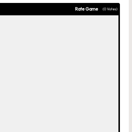
Rate Game
(
0
Votes)