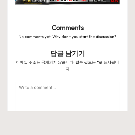
Comments
No comments yet. Why don’t you start the discussion?
답글 남기기
이메일 주소는 공개되지 않습니다.
필수 필드는
*
로 표시됩니
다