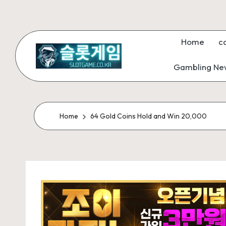
Skip
to
Home
c
content
Gambling Ne
슬
무
료
롯
슬
게
Home
64 Gold Coins Hold and Win 20,000
롯
게
임
임