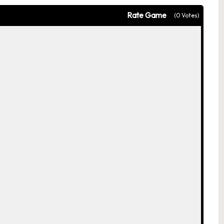
Rate Game
(
0
Votes)