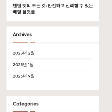
텐텐 벳의 모든 것: 안전하고 신뢰할 수 있는
베팅 플랫폼
Archives
2025년 2월
2025년 1월
2023년 9월
Categories