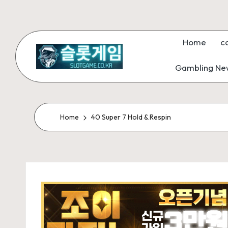
Skip
to
Home
c
content
Gambling Ne
슬
무
료
롯
슬
게
Home
40 Super 7 Hold & Respin
롯
게
임
임