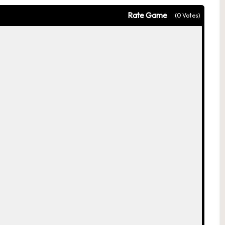
Rate Game
(
0
Votes)