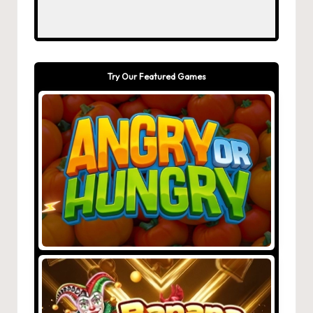
Try Our Featured Games