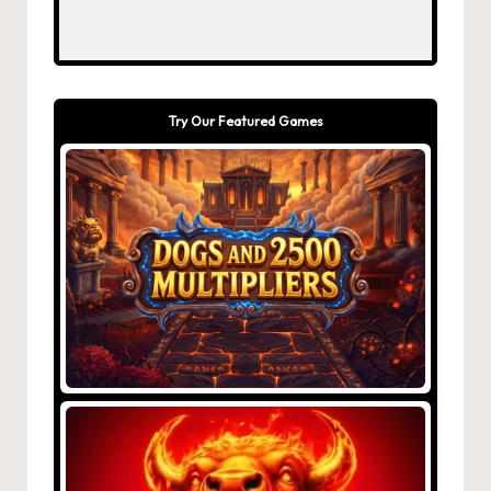
Try Our Featured Games