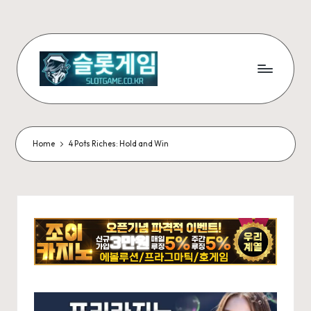
Skip
to
content
슬
무
료
롯
슬
게
롯
Home
4 Pots Riches: Hold and Win
게
임
임