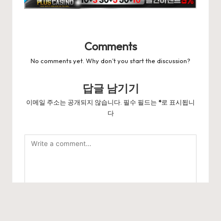
Comments
No comments yet. Why don’t you start the discussion?
답글 남기기
이메일 주소는 공개되지 않습니다.
필수 필드는
*
로 표시됩니
다