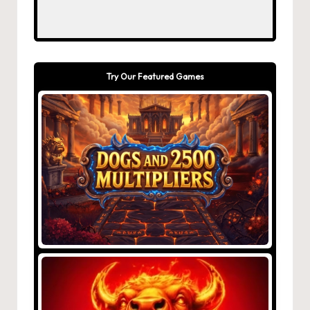
Try Our Featured Games