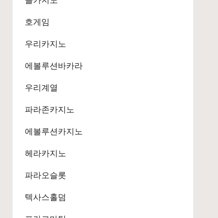
호게임
우리카지노
에볼루션바카라
우리계열
파라존카지노
에볼루션카지노
헤라카지노
파라오슬롯
텍사스홀덤