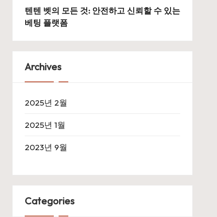
텐텐 벳의 모든 것: 안전하고 신뢰할 수 있는
베팅 플랫폼
Archives
2025년 2월
2025년 1월
2023년 9월
Categories