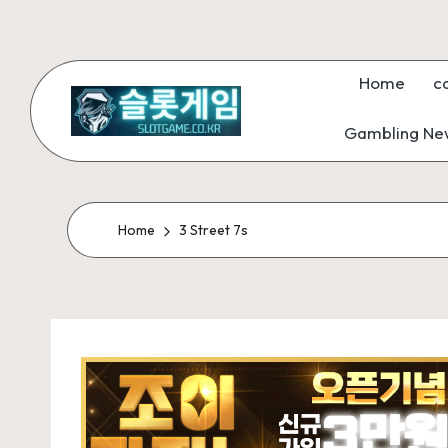
Skip
to
Home
c
content
Gambling Ne
슬
무
료
롯
슬
게
Home
3 Street 7s
롯
게
임
임