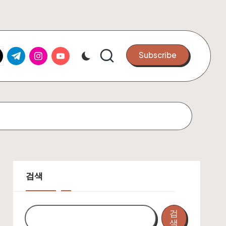
k.com
tter.com
t.me
instagram.com
youtube.com
Subscribe
검색
검
색