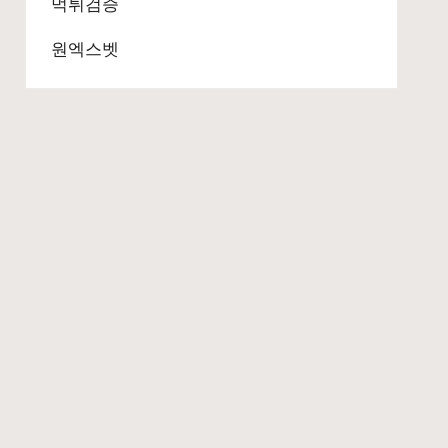
먹튀검증
원엑스벳