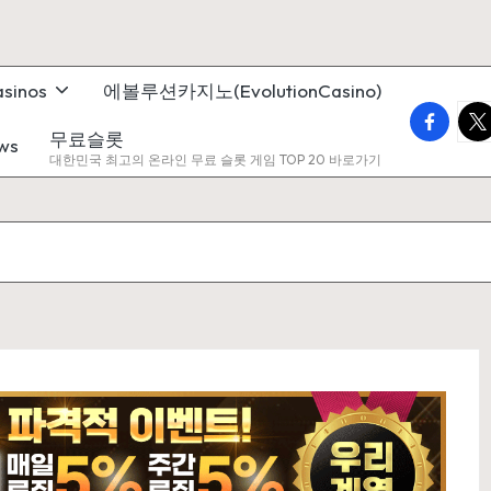
asinos
에볼루션카지노(EvolutionCasino)
faceboo
twi
무료슬롯
ws
대한민국 최고의 온라인 무료 슬롯 게임 TOP 20 바로가기