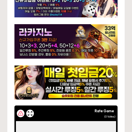
Rate Game
(
0
Votes)