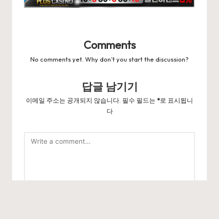
Comments
No comments yet. Why don’t you start the discussion?
답글 남기기
이메일 주소는 공개되지 않습니다.
필수 필드는
*
로 표시됩니
다