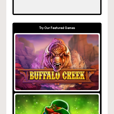
Try Our Featured Games