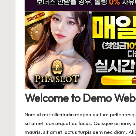
Welcome to Demo Webs
Nam id mi sollicitudin magna dictum pellentesque
sit amet, consequat ac lacus. Quisque ornare, a
mauris, sit amet luctus turpis sem nec diam. Aliq