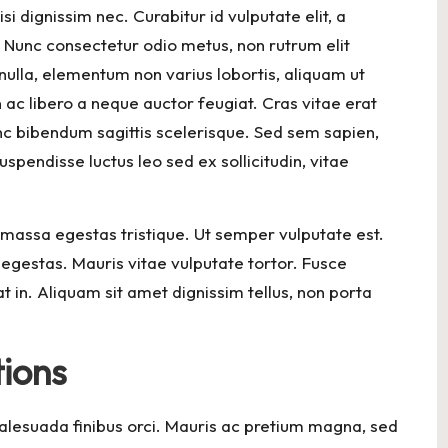
si dignissim nec. Curabitur id vulputate elit, a
et. Nunc consectetur odio metus, non rutrum elit
 nulla, elementum non varius lobortis, aliquam ut
in ac libero a neque auctor feugiat. Cras vitae erat
nc bibendum sagittis scelerisque. Sed sem sapien,
 Suspendisse luctus leo sed ex sollicitudin, vitae
massa egestas tristique. Ut semper vulputate est.
s egestas. Mauris vitae vulputate tortor. Fusce
in. Aliquam sit amet dignissim tellus, non porta
tions
malesuada finibus orci. Mauris ac pretium magna, sed