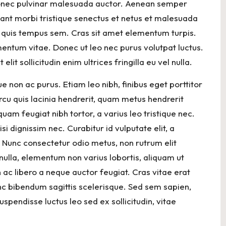
Donec pulvinar malesuada auctor. Aenean semper
ant morbi tristique senectus et netus et malesuada
, quis tempus sem. Cras sit amet elementum turpis.
mentum vitae. Donec ut leo nec purus volutpat luctus.
lit sollicitudin enim ultrices fringilla eu vel nulla.
 non ac purus. Etiam leo nibh, finibus eget porttitor
rcu quis lacinia hendrerit, quam metus hendrerit
uam feugiat nibh tortor, a varius leo tristique nec.
si dignissim nec. Curabitur id vulputate elit, a
et. Nunc consectetur odio metus, non rutrum elit
 nulla, elementum non varius lobortis, aliquam ut
in ac libero a neque auctor feugiat. Cras vitae erat
nc bibendum sagittis scelerisque. Sed sem sapien,
 Suspendisse luctus leo sed ex sollicitudin, vitae