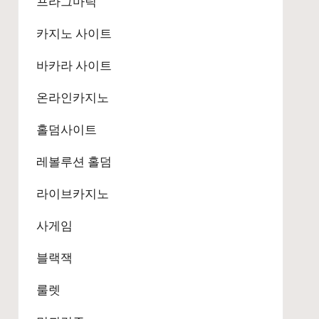
프라그마틱
카지노 사이트
바카라 사이트
온라인카지노
홀덤사이트
레볼루션 홀덤
라이브카지노
사게임
블랙잭
룰렛