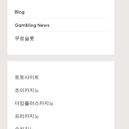
Blog
Gambling News
무료슬롯
토토사이트
조이카지노
더킹플러스카지노
프리카지노
솔카지노