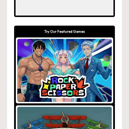
Try Our Featured Games