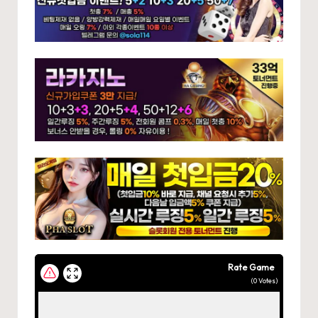
Rate Game
(
0
Votes)